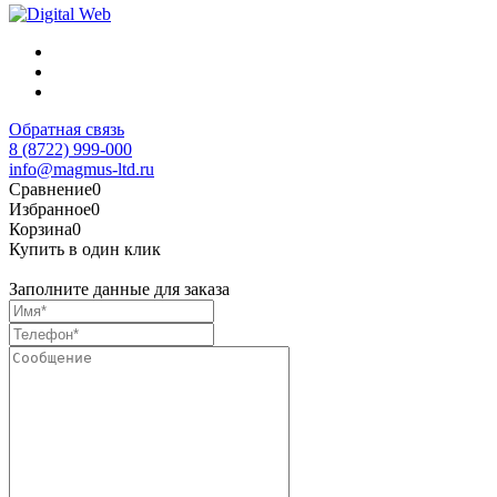
Обратная связь
8 (8722) 999-000
info@magmus-ltd.ru
Сравнение
0
Избранное
0
Корзина
0
Купить в один клик
Заполните данные для заказа