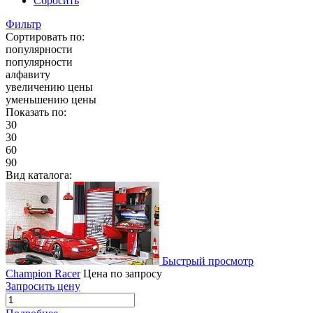
Сбросить
Фильтр
Сортировать по:
популярности
популярности
алфавиту
увеличению цены
уменьшению цены
Показать по:
30
30
60
90
Вид каталога:
Быстрый просмотр
Champion Racer
Цена по запросу
Запросить цену