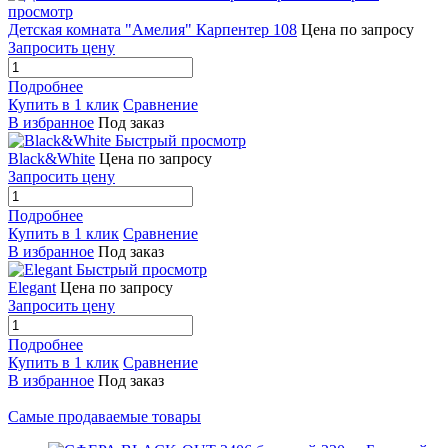
просмотр
Детская комната "Амелия" Карпентер 108
Цена по запросу
Запросить цену
Подробнее
Купить в 1 клик
Сравнение
В избранное
Под заказ
Быстрый просмотр
Black&White
Цена по запросу
Запросить цену
Подробнее
Купить в 1 клик
Сравнение
В избранное
Под заказ
Быстрый просмотр
Elegant
Цена по запросу
Запросить цену
Подробнее
Купить в 1 клик
Сравнение
В избранное
Под заказ
Самые продаваемые товары