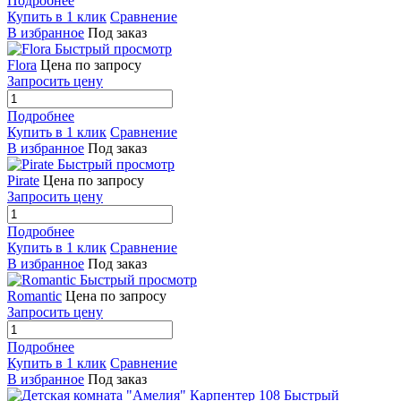
Подробнее
Купить в 1 клик
Сравнение
В избранное
Под заказ
Быстрый просмотр
Flora
Цена по запросу
Запросить цену
Подробнее
Купить в 1 клик
Сравнение
В избранное
Под заказ
Быстрый просмотр
Pirate
Цена по запросу
Запросить цену
Подробнее
Купить в 1 клик
Сравнение
В избранное
Под заказ
Быстрый просмотр
Romantic
Цена по запросу
Запросить цену
Подробнее
Купить в 1 клик
Сравнение
В избранное
Под заказ
Быстрый