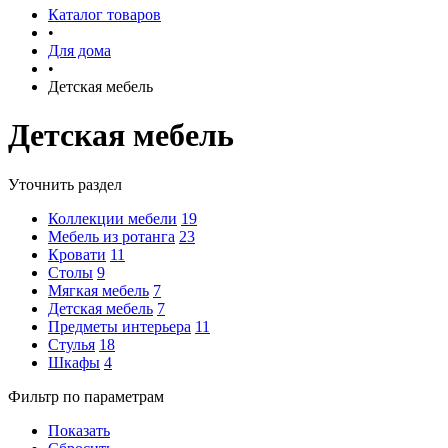
Каталог товаров
•
Для дома
•
Детская мебель
Детская мебель
Уточнить раздел
Коллекции мебели
19
Мебель из ротанга
23
Кровати
11
Столы
9
Мягкая мебель
7
Детская мебель
7
Предметы интерьера
11
Стулья
18
Шкафы
4
Фильтр по параметрам
Показать