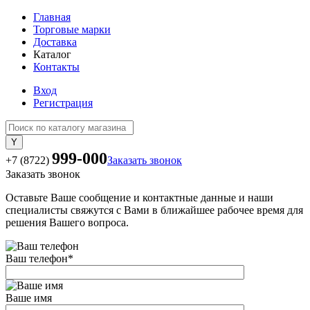
Главная
Торговые марки
Доставка
Каталог
Контакты
Вход
Регистрация
999-000
+7 (8722)
Заказать звонок
Заказать звонок
Оставьте Ваше сообщение и контактные данные и наши
специалисты свяжутся с Вами в ближайшее рабочее время для
решения Вашего вопроса.
Ваш телефон
*
Ваше имя