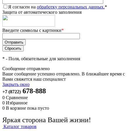
Я согласен на
обработку персональных данных.
*
Защита от автоматического заполнения
Введите символы с картинки
*
*
- Поля, обязательные для заполнения
Сообщение отправлено
Ваше сообщение успешно отправлено. В ближайшее время с
Вами свяжется наш специалист
Закрыть окно
678-888
+7 (8722)
0
Сравнение
0
Избранное
0
В корзине
пока пусто
Яркая сторона Вашей жизни!
Каталог товаров