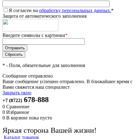
Я согласен на
обработку персональных данных.
*
Защита от автоматического заполнения
Введите символы с картинки
*
*
- Поля, обязательные для заполнения
Сообщение отправлено
Ваше сообщение успешно отправлено. В ближайшее время с
Вами свяжется наш специалист
Закрыть окно
678-888
+7 (8722)
0
Сравнение
0
Избранное
0
В корзине
пока пусто
Яркая сторона Вашей жизни!
Каталог товаров