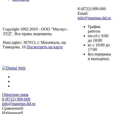
8 (8722) 999-000
Email:
info@magmus-ltd.ru
График
Copyright 1992-2019 - ООО "Магмус-
работы
ЛТД". Все права защищены.
пн-сб с 9:00
до 18:00
Наш адрес: 367013, г. Махачкала, пр.
вс с 10:00 до
Гамидова, 16
Посмотреть на карте
17:00
Без перерыва
и выходных.
Обратная связь
8 (8722) 999-000
info@magmus-ltd.ru
Сравнение
0
Избранное
0