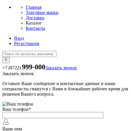
Главная
Торговые марки
Доставка
Каталог
Контакты
Вход
Регистрация
999-000
+7 (8722)
Заказать звонок
Заказать звонок
Оставьте Ваше сообщение и контактные данные и наши
специалисты свяжутся с Вами в ближайшее рабочее время для
решения Вашего вопроса.
Ваш телефон
*
Ваше имя