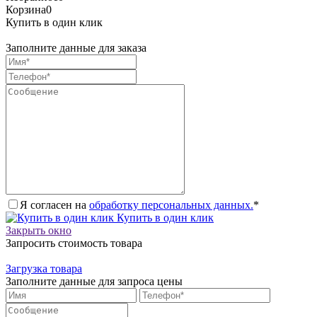
Корзина
0
Купить в один клик
Заполните данные для заказа
Я согласен на
обработку персональных данных.
*
Купить в один клик
Закрыть окно
Запросить стоимость товара
Загрузка товара
Заполните данные для запроса цены