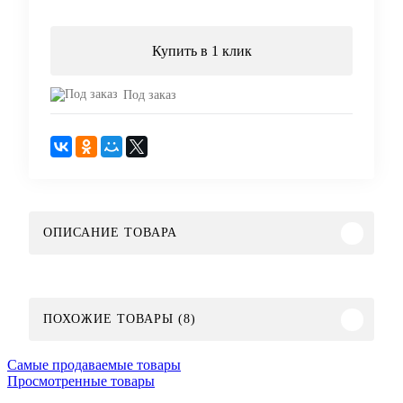
Купить в 1 клик
Под заказ
ОПИСАНИЕ ТОВАРА
ПОХОЖИЕ ТОВАРЫ (8)
Самые продаваемые товары
Просмотренные товары