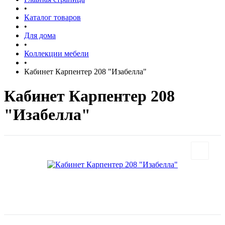
•
Каталог товаров
•
Для дома
•
Коллекции мебели
•
Кабинет Карпентер 208 "Изабелла"
Кабинет Карпентер 208
"Изабелла"