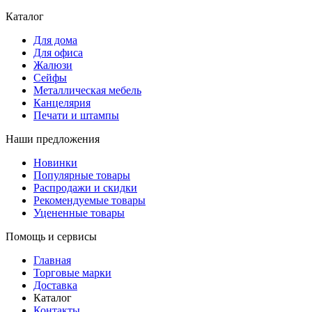
Каталог
Для дома
Для офиса
Жалюзи
Сейфы
Металлическая мебель
Канцелярия
Печати и штампы
Наши предложения
Новинки
Популярные товары
Распродажи и скидки
Рекомендуемые товары
Уцененные товары
Помощь и сервисы
Главная
Торговые марки
Доставка
Каталог
Контакты