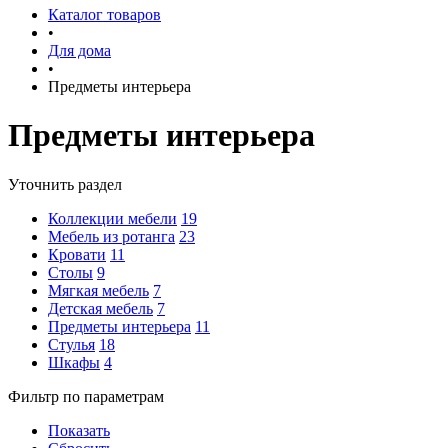
Каталог товаров
•
Для дома
•
Предметы интерьера
Предметы интерьера
Уточнить раздел
Коллекции мебели
19
Мебель из ротанга
23
Кровати
11
Столы
9
Мягкая мебель
7
Детская мебель
7
Предметы интерьера
11
Стулья
18
Шкафы
4
Фильтр по параметрам
Показать