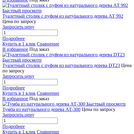
Быстрый просмотр
Туалетный столик с пуфом из натурального дерева АТ 992
Цена по запросу
Запросить цену
Подробнее
Купить в 1 клик
Сравнение
В избранное
Под заказ
Быстрый просмотр
Туалетный столик с пуфом из натурального дерева DT23
Цена
по запросу
Запросить цену
Подробнее
Купить в 1 клик
Сравнение
В избранное
Под заказ
Быстрый просмотр
Тумба из натурального дерева АТ-300
Цена по запросу
Запросить цену
Подробнее
Купить в 1 клик
Сравнение