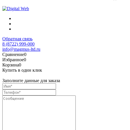
Обратная связь
8 (8722) 999-000
info@magmus-ltd.ru
Сравнение
0
Избранное
0
Корзина
0
Купить в один клик
Заполните данные для заказа