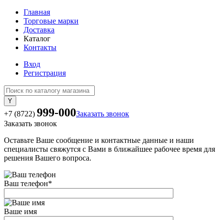
Главная
Торговые марки
Доставка
Каталог
Контакты
Вход
Регистрация
999-000
+7 (8722)
Заказать звонок
Заказать звонок
Оставьте Ваше сообщение и контактные данные и наши
специалисты свяжутся с Вами в ближайшее рабочее время для
решения Вашего вопроса.
Ваш телефон
*
Ваше имя