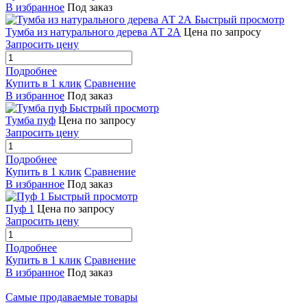
В избранное
Под заказ
Быстрый просмотр
Тумба из натурального дерева АТ 2А
Цена по запросу
Запросить цену
Подробнее
Купить в 1 клик
Сравнение
В избранное
Под заказ
Быстрый просмотр
Тумба пуф
Цена по запросу
Запросить цену
Подробнее
Купить в 1 клик
Сравнение
В избранное
Под заказ
Быстрый просмотр
Пуф 1
Цена по запросу
Запросить цену
Подробнее
Купить в 1 клик
Сравнение
В избранное
Под заказ
Самые продаваемые товары