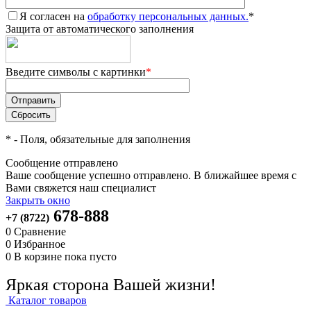
Я согласен на
обработку персональных данных.
*
Защита от автоматического заполнения
Введите символы с картинки
*
*
- Поля, обязательные для заполнения
Сообщение отправлено
Ваше сообщение успешно отправлено. В ближайшее время с
Вами свяжется наш специалист
Закрыть окно
678-888
+7 (8722)
0
Сравнение
0
Избранное
0
В корзине
пока пусто
Яркая сторона Вашей жизни!
Каталог товаров