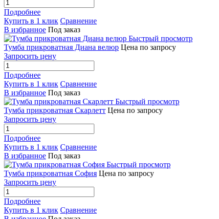
Подробнее
Купить в 1 клик
Сравнение
В избранное
Под заказ
Быстрый просмотр
Тумба прикроватная Диана велюр
Цена по запросу
Запросить цену
Подробнее
Купить в 1 клик
Сравнение
В избранное
Под заказ
Быстрый просмотр
Тумба прикроватная Скарлетт
Цена по запросу
Запросить цену
Подробнее
Купить в 1 клик
Сравнение
В избранное
Под заказ
Быстрый просмотр
Тумба прикроватная София
Цена по запросу
Запросить цену
Подробнее
Купить в 1 клик
Сравнение
В избранное
Под заказ