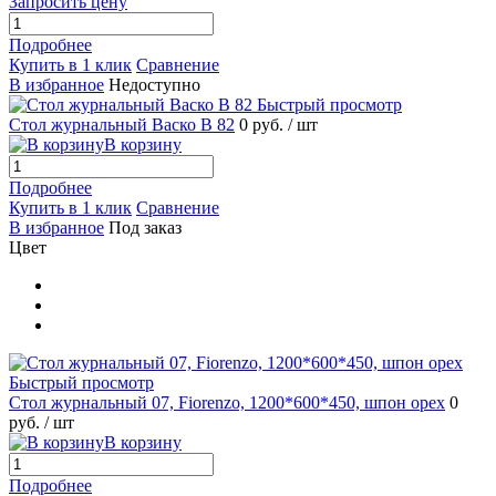
Запросить цену
Подробнее
Купить в 1 клик
Сравнение
В избранное
Недоступно
Быстрый просмотр
Стол журнальный Васко В 82
0 руб.
/ шт
В корзину
Подробнее
Купить в 1 клик
Сравнение
В избранное
Под заказ
Цвет
Быстрый просмотр
Стол журнальный 07, Fiorenzo, 1200*600*450, шпон орех
0
руб.
/ шт
В корзину
Подробнее