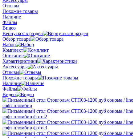
Аксессуары
Отзывы
Похожие товары
Наличие
Файлы
Видео
Вернуться в раздел
Обзор товара
Набор
Комплект
Описание
Характеристики
Аксессуары
Отзывы
Похожие товары
Наличие
Файлы
Видео