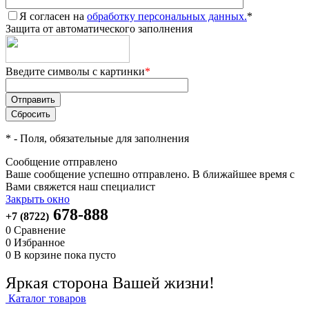
Я согласен на
обработку персональных данных.
*
Защита от автоматического заполнения
Введите символы с картинки
*
*
- Поля, обязательные для заполнения
Сообщение отправлено
Ваше сообщение успешно отправлено. В ближайшее время с
Вами свяжется наш специалист
Закрыть окно
678-888
+7 (8722)
0
Сравнение
0
Избранное
0
В корзине
пока пусто
Яркая сторона Вашей жизни!
Каталог товаров