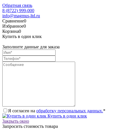
Обратная связь
8 (8722) 999-000
info@magmus-ltd.ru
Сравнение
0
Избранное
0
Корзина
0
Купить в один клик
Заполните данные для заказа
Я согласен на
обработку персональных данных.
*
Купить в один клик
Закрыть окно
Запросить стоимость товара