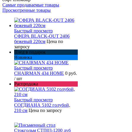
Самые продаваемые товары
Просмотренные товары
Быстрый просмотр
СФЕРА BLACK-OUT 2406
бежевый 220см
Цена по
запросу
Плед в подарок
Новинка
Быстрый просмотр
CHAIRMAN 434 HOME
0 руб.
/ шт
Распродажа
Быстрый просмотр
СОГДИАНА 5102 голубой,
210 см
Цена по запросу