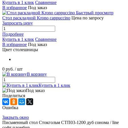
Купить в 1 клик
Сравнение
В избранное
Под заказ
Быстрый просмотр
Стол раскладной Krono cappuccino
Цена по запросу
Запросить цену
Подробнее
Купить в 1 клик
Сравнение
В избранное
Под заказ
Цвет столешницы
0 руб.
/ шт
В корзину
Купить в 1 клик
Под заказ
Поделиться
Ошибка
Закрыть окно
Письменный стол Стокгольм СТП03-1200 дуб сонома / line
софт пломбир