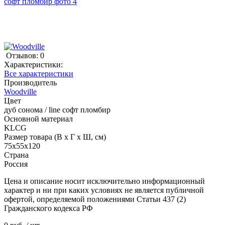
Отзывов: 0
Характеристики:
Все характеристики
Производитель
Woodville
Цвет
дуб сонома / line софт пломбир
Основной материал
KLCG
Размер товара (В x Г x Ш, см)
75x55x120
Страна
Россия
Цена и описание носит исключительно информационный
характер и ни при каких условиях не является публичной
офертой, определяемой положениями Статьи 437 (2)
Гражданского кодекса РФ