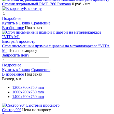
Столик журнальный RMT1260 Romano
0 руб.
/ шт
В корзину
Подробнее
Купить в 1 клик
Сравнение
В избранное
Под заказ
Быстрый просмотр
Стол письменный прямой с царгой на металлокаркасе "VITA
M"
Цена по запросу
Запросить цену
Подробнее
Купить в 1 клик
Сравнение
В избранное
Под заказ
Размер, мм
1200x700x750 mm
1600x700x750 mm
1400x700x750 mm
Быстрый просмотр
Сектор 90°
Цена по запросу