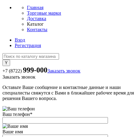
Главная
Торговые марки
Доставка
Каталог
Контакты
Вход
Регистрация
999-000
+7 (8722)
Заказать звонок
Заказать звонок
Оставьте Ваше сообщение и контактные данные и наши
специалисты свяжутся с Вами в ближайшее рабочее время для
решения Вашего вопроса.
Ваш телефон
*
Ваше имя