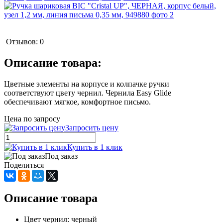
Отзывов: 0
Описание товара:
Цветные элементы на корпусе и колпачке ручки
соответствуют цвету чернил. Чернила Easy Glide
обеспечивают мягкое, комфортное письмо.
Цена по запросу
Запросить цену
Купить в 1 клик
Под заказ
Поделиться
Описание товара
Цвет чернил: черный