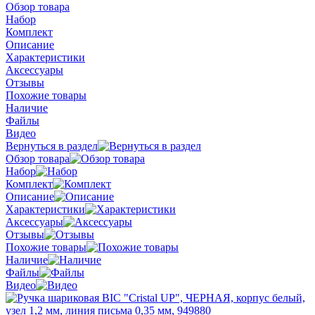
Обзор товара
Набор
Комплект
Описание
Характеристики
Аксессуары
Отзывы
Похожие товары
Наличие
Файлы
Видео
Вернуться в раздел
Обзор товара
Набор
Комплект
Описание
Характеристики
Аксессуары
Отзывы
Похожие товары
Наличие
Файлы
Видео