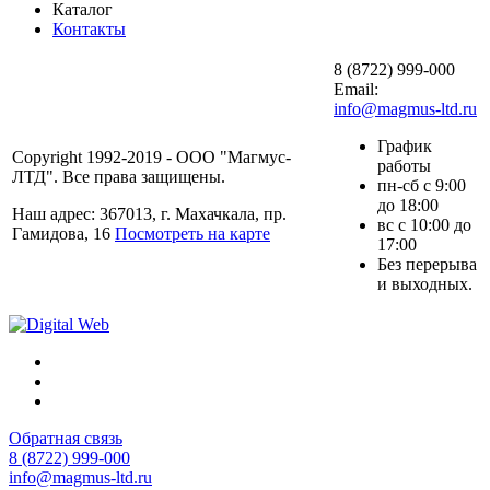
Каталог
Контакты
8 (8722) 999-000
Email:
info@magmus-ltd.ru
График
Copyright 1992-2019 - ООО "Магмус-
работы
ЛТД". Все права защищены.
пн-сб с 9:00
до 18:00
Наш адрес: 367013, г. Махачкала, пр.
вс с 10:00 до
Гамидова, 16
Посмотреть на карте
17:00
Без перерыва
и выходных.
Обратная связь
8 (8722) 999-000
info@magmus-ltd.ru