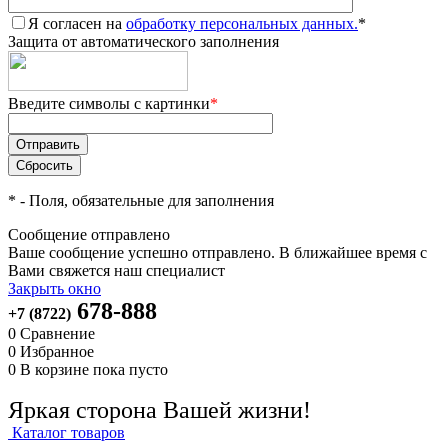
Я согласен на
обработку персональных данных.
*
Защита от автоматического заполнения
Введите символы с картинки
*
*
- Поля, обязательные для заполнения
Сообщение отправлено
Ваше сообщение успешно отправлено. В ближайшее время с
Вами свяжется наш специалист
Закрыть окно
678-888
+7 (8722)
0
Сравнение
0
Избранное
0
В корзине
пока пусто
Яркая сторона Вашей жизни!
Каталог товаров