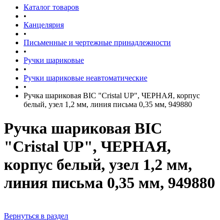
Каталог товаров
•
Канцелярия
•
Письменные и чертежные принадлежности
•
Ручки шариковые
•
Ручки шариковые неавтоматические
•
Ручка шариковая BIC "Cristal UP", ЧЕРНАЯ, корпус
белый, узел 1,2 мм, линия письма 0,35 мм, 949880
Ручка шариковая BIC
"Cristal UP", ЧЕРНАЯ,
корпус белый, узел 1,2 мм,
линия письма 0,35 мм, 949880
Вернуться в раздел