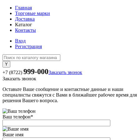
Главная
Торговые марки
Доставка
Каталог
Контакты
Вход
Регистрация
999-000
+7 (8722)
Заказать звонок
Заказать звонок
Оставьте Ваше сообщение и контактные данные и наши
специалисты свяжутся с Вами в ближайшее рабочее время для
решения Вашего вопроса.
Ваш телефон
*
Ваше имя