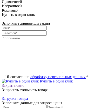
Сравнение
0
Избранное
0
Корзина
0
Купить в один клик
Заполните данные для заказа
Я согласен на
обработку персональных данных.
*
Купить в один клик
Закрыть окно
Запросить стоимость товара
Загрузка товара
Заполните данные для запроса цены