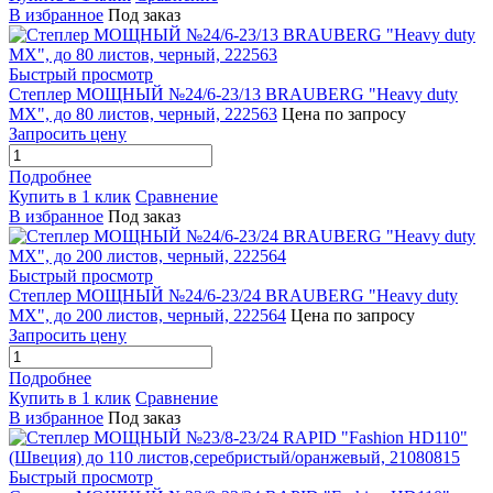
В избранное
Под заказ
Быстрый просмотр
Степлер МОЩНЫЙ №24/6-23/13 BRAUBERG "Heavy duty
MX", до 80 листов, черный, 222563
Цена по запросу
Запросить цену
Подробнее
Купить в 1 клик
Сравнение
В избранное
Под заказ
Быстрый просмотр
Степлер МОЩНЫЙ №24/6-23/24 BRAUBERG "Heavy duty
MX", до 200 листов, черный, 222564
Цена по запросу
Запросить цену
Подробнее
Купить в 1 клик
Сравнение
В избранное
Под заказ
Быстрый просмотр