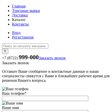
Главная
Торговые марки
Доставка
Каталог
Контакты
Вход
Регистрация
999-000
+7 (8722)
Заказать звонок
Заказать звонок
Оставьте Ваше сообщение и контактные данные и наши
специалисты свяжутся с Вами в ближайшее рабочее время для
решения Вашего вопроса.
Ваш телефон
*
Ваше имя