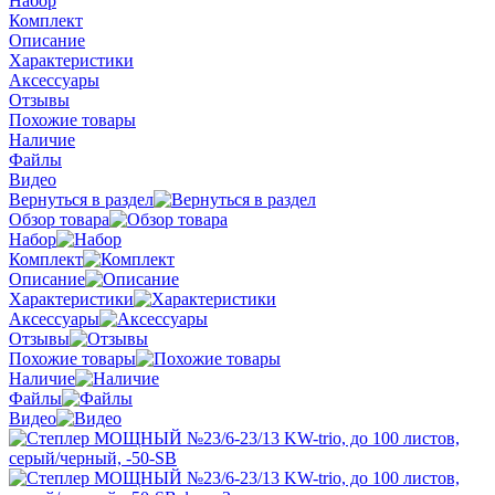
Набор
Комплект
Описание
Характеристики
Аксессуары
Отзывы
Похожие товары
Наличие
Файлы
Видео
Вернуться в раздел
Обзор товара
Набор
Комплект
Описание
Характеристики
Аксессуары
Отзывы
Похожие товары
Наличие
Файлы
Видео