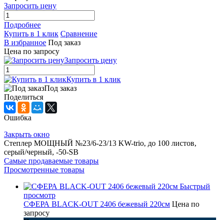
Запросить цену
Подробнее
Купить в 1 клик
Сравнение
В избранное
Под заказ
Цена по запросу
Запросить цену
Купить в 1 клик
Под заказ
Поделиться
Ошибка
Закрыть окно
Степлер МОЩНЫЙ №23/6-23/13 KW-trio, до 100 листов,
серый/черный, -50-SB
Самые продаваемые товары
Просмотренные товары
Быстрый
просмотр
СФЕРА BLACK-OUT 2406 бежевый 220см
Цена по
запросу