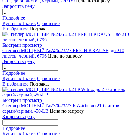
GT", до 80 листов, черный, 220939
Цена по запросу
Запросить цену
Подробнее
Купить в 1 клик
Сравнение
В избранное
Под заказ
Быстрый просмотр
Степлер МОЩНЫЙ №24/6-23/23 ERICH KRAUSE, до 210
листов, черный, 6796
Цена по запросу
Запросить цену
Подробнее
Купить в 1 клик
Сравнение
В избранное
Под заказ
Быстрый просмотр
Степлер МОЩНЫЙ №23/6-23/23 KW-trio, до 210 листов,
серый/черный, -50-LB
Цена по запросу
Запросить цену
Подробнее
Купить в 1 клик
Сравнение