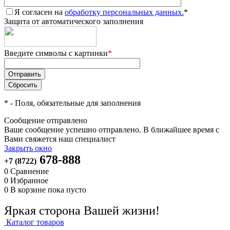
Я согласен на
обработку персональных данных.
*
Защита от автоматического заполнения
Введите символы с картинки
*
*
- Поля, обязательные для заполнения
Сообщение отправлено
Ваше сообщение успешно отправлено. В ближайшее время с
Вами свяжется наш специалист
Закрыть окно
678-888
+7 (8722)
0
Сравнение
0
Избранное
0
В корзине
пока пусто
Яркая сторона Вашей жизни!
Каталог товаров