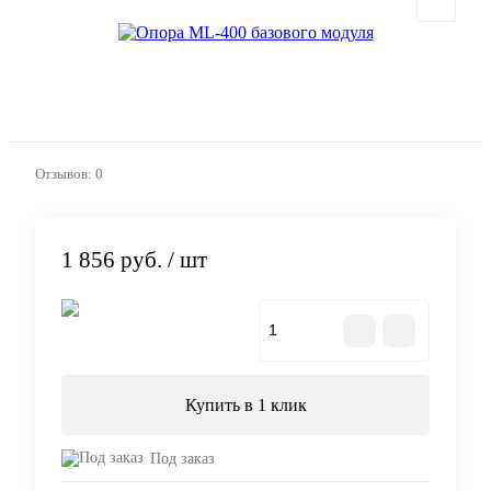
Отзывов: 0
1 856 руб.
/ шт
В корзину
Купить в 1 клик
Под заказ