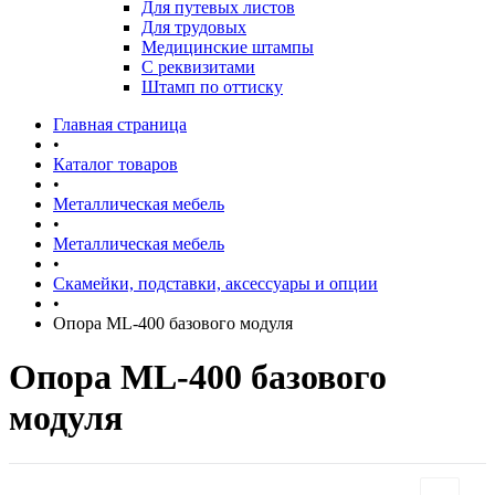
Для путевых листов
Для трудовых
Медицинские штампы
С реквизитами
Штамп по оттиску
Главная страница
•
Каталог товаров
•
Металлическая мебель
•
Металлическая мебель
•
Скамейки, подставки, аксессуары и опции
•
Опора ML-400 базового модуля
Опора ML-400 базового
модуля