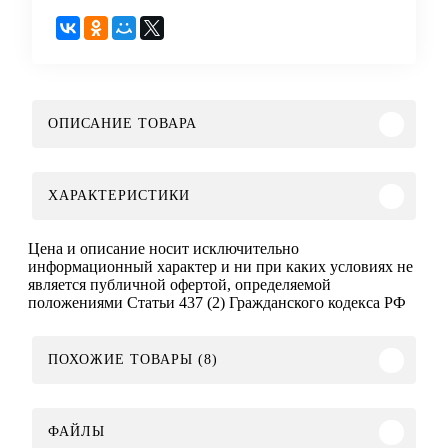
ОПИСАНИЕ ТОВАРА
ХАРАКТЕРИСТИКИ
Цена и описание носит исключительно
информационный характер и ни при каких условиях не
является публичной офертой, определяемой
положениями Статьи 437 (2) Гражданского кодекса РФ
ПОХОЖИЕ ТОВАРЫ (8)
ФАЙЛЫ