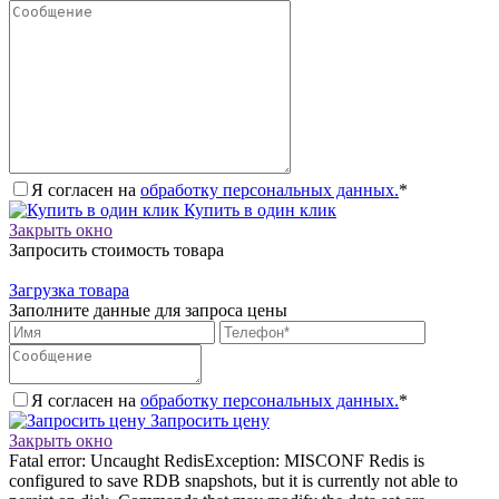
Я согласен на
обработку персональных данных.
*
Купить в один клик
Закрыть окно
Запросить стоимость товара
Загрузка товара
Заполните данные для запроса цены
Я согласен на
обработку персональных данных.
*
Запросить цену
Закрыть окно
Fatal error: Uncaught RedisException: MISCONF Redis is
configured to save RDB snapshots, but it is currently not able to