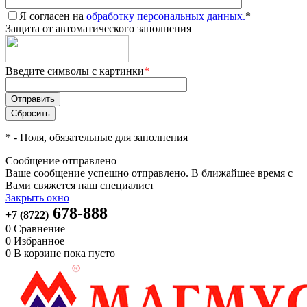
Я согласен на
обработку персональных данных.
*
Защита от автоматического заполнения
Введите символы с картинки
*
*
- Поля, обязательные для заполнения
Сообщение отправлено
Ваше сообщение успешно отправлено. В ближайшее время с
Вами свяжется наш специалист
Закрыть окно
678-888
+7 (8722)
0
Сравнение
0
Избранное
0
В корзине
пока пусто