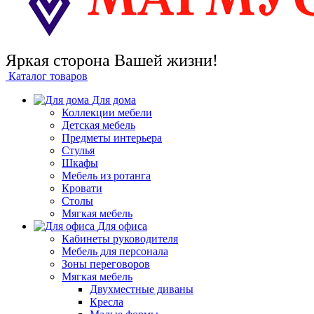
Яркая сторона Вашей жизни!
Каталог товаров
Для дома
Коллекции мебели
Детская мебель
Предметы интерьера
Стулья
Шкафы
Мебель из ротанга
Кровати
Столы
Мягкая мебель
Для офиса
Кабинеты руководителя
Мебель для персонала
Зоны переговоров
Мягкая мебель
Двухместные диваны
Кресла