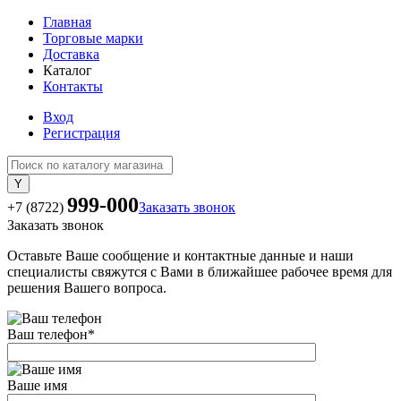
Главная
Торговые марки
Доставка
Каталог
Контакты
Вход
Регистрация
999-000
+7 (8722)
Заказать звонок
Заказать звонок
Оставьте Ваше сообщение и контактные данные и наши
специалисты свяжутся с Вами в ближайшее рабочее время для
решения Вашего вопроса.
Ваш телефон
*
Ваше имя