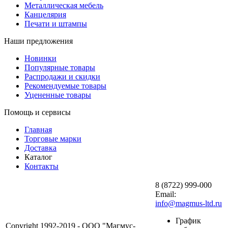
Металлическая мебель
Канцелярия
Печати и штампы
Наши предложения
Новинки
Популярные товары
Распродажи и скидки
Рекомендуемые товары
Уцененные товары
Помощь и сервисы
Главная
Торговые марки
Доставка
Каталог
Контакты
8 (8722) 999-000
Email:
info@magmus-ltd.ru
График
Copyright 1992-2019 - ООО "Магмус-