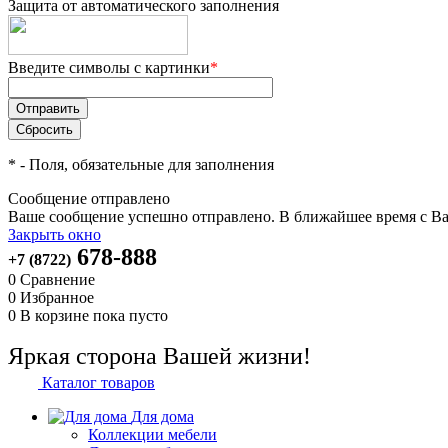
Защита от автоматического заполнения
Введите символы с картинки
*
*
- Поля, обязательные для заполнения
Сообщение отправлено
Ваше сообщение успешно отправлено. В ближайшее время с Ва
Закрыть окно
678-888
+7 (8722)
0
Сравнение
0
Избранное
0
В корзине
пока пусто
Яркая сторона Вашей жизни!
Каталог товаров
Для дома
Коллекции мебели