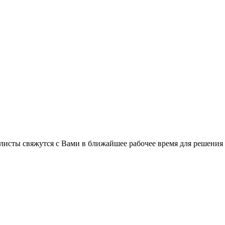
листы свяжутся с Вами в ближайшее рабочее время для решения