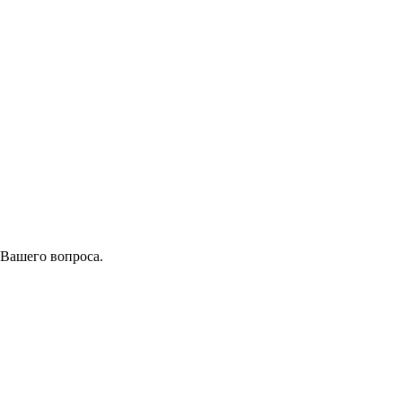
 Вашего вопроса.