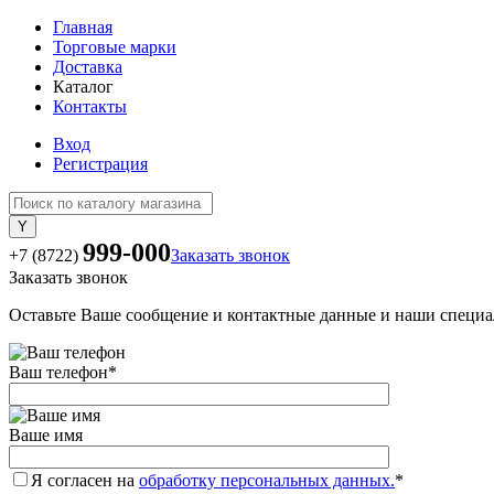
Главная
Торговые марки
Доставка
Каталог
Контакты
Вход
Регистрация
999-000
+7 (8722)
Заказать звонок
Заказать звонок
Оставьте Ваше сообщение и контактные данные и наши специа
Ваш телефон
*
Ваше имя
Я согласен на
обработку персональных данных.
*