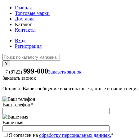
Главная
Торговые марки
Доставка
Каталог
Контакты
Вход
Регистрация
999-000
+7 (8722)
Заказать звонок
Заказать звонок
Оставьте Ваше сообщение и контактные данные и наши специа
Ваш телефон
*
Ваше имя
Я согласен на
обработку персональных данных.
*