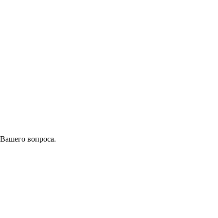
 Вашего вопроса.