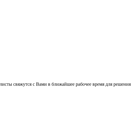
листы свяжутся с Вами в ближайшее рабочее время для решения