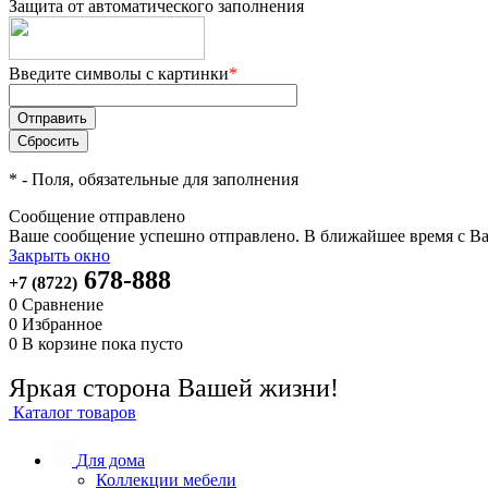
Защита от автоматического заполнения
Введите символы с картинки
*
*
- Поля, обязательные для заполнения
Сообщение отправлено
Ваше сообщение успешно отправлено. В ближайшее время с Ва
Закрыть окно
678-888
+7 (8722)
0
Сравнение
0
Избранное
0
В корзине
пока пусто
Яркая сторона Вашей жизни!
Каталог товаров
Для дома
Коллекции мебели