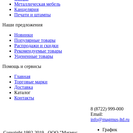
Металлическая мебель
Канцелярия
Печати и штампы
Наши предложения
Новинки
Популярные товары
Распродажи и скидки
Рекомендуемые товары
Уцененные товары
Помощь и сервисы
Главная
Торговые марки
Доставка
Каталог
Контакты
8 (8722) 999-000
Email:
info@magmus-ltd.ru
График
Copyright 1992-2019 - ООО "Магмус-