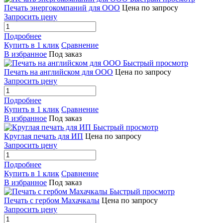
Печать энергокомпаний для ООО
Цена по запросу
Запросить цену
Подробнее
Купить в 1 клик
Сравнение
В избранное
Под заказ
Быстрый просмотр
Печать на английском для ООО
Цена по запросу
Запросить цену
Подробнее
Купить в 1 клик
Сравнение
В избранное
Под заказ
Быстрый просмотр
Круглая печать для ИП
Цена по запросу
Запросить цену
Подробнее
Купить в 1 клик
Сравнение
В избранное
Под заказ
Быстрый просмотр
Печать с гербом Махачкалы
Цена по запросу
Запросить цену