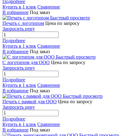
Подробнее
Купить в 1 клик
Сравнение
В избранное
Под заказ
Быстрый просмотр
Печать с логотипом
Цена по запросу
Запросить цену
Подробнее
Купить в 1 клик
Сравнение
В избранное
Под заказ
Быстрый просмотр
С логотипом для ООО
Цена по запросу
Запросить цену
Подробнее
Купить в 1 клик
Сравнение
В избранное
Под заказ
Быстрый просмотр
Печать с рамкой для ООО
Цена по запросу
Запросить цену
Подробнее
Купить в 1 клик
Сравнение
В избранное
Под заказ
Быстрый просмотр