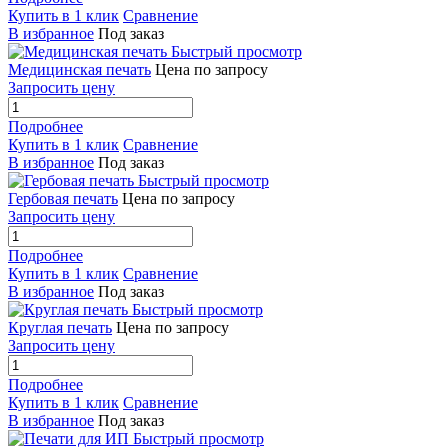
Купить в 1 клик
Сравнение
В избранное
Под заказ
Быстрый просмотр
Медицинская печать
Цена по запросу
Запросить цену
Подробнее
Купить в 1 клик
Сравнение
В избранное
Под заказ
Быстрый просмотр
Гербовая печать
Цена по запросу
Запросить цену
Подробнее
Купить в 1 клик
Сравнение
В избранное
Под заказ
Быстрый просмотр
Круглая печать
Цена по запросу
Запросить цену
Подробнее
Купить в 1 клик
Сравнение
В избранное
Под заказ
Быстрый просмотр