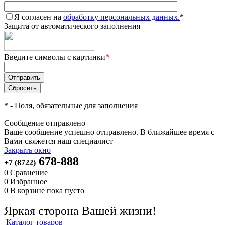
Я согласен на
обработку персональных данных.
*
Защита от автоматического заполнения
Введите символы с картинки
*
*
- Поля, обязательные для заполнения
Сообщение отправлено
Ваше сообщение успешно отправлено. В ближайшее время с
Вами свяжется наш специалист
Закрыть окно
678-888
+7 (8722)
0
Сравнение
0
Избранное
0
В корзине
пока пусто
Яркая сторона Вашей жизни!
Каталог товаров