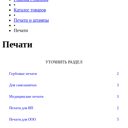
•
Каталог товаров
•
Печати и штампы
•
Печати
Печати
УТОЧНИТЬ РАЗДЕЛ
Гербовые печати
2
Для самозанятых
3
Медицинские печати
3
Печати для ИП
2
Печати для ООО
5