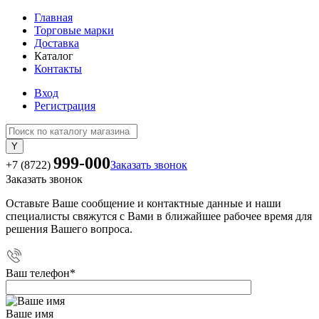
Главная
Торговые марки
Доставка
Каталог
Контакты
Вход
Регистрация
999-000
+7 (8722)
Заказать звонок
Заказать звонок
Оставьте Ваше сообщение и контактные данные и наши
специалисты свяжутся с Вами в ближайшее рабочее время для
решения Вашего вопроса.
Ваш телефон
*
Ваше имя