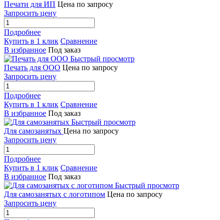
Печати для ИП
Цена по запросу
Запросить цену
Подробнее
Купить в 1 клик
Сравнение
В избранное
Под заказ
Быстрый просмотр
Печать для ООО
Цена по запросу
Запросить цену
Подробнее
Купить в 1 клик
Сравнение
В избранное
Под заказ
Быстрый просмотр
Для самозанятых
Цена по запросу
Запросить цену
Подробнее
Купить в 1 клик
Сравнение
В избранное
Под заказ
Быстрый просмотр
Для самозанятых с логотипом
Цена по запросу
Запросить цену