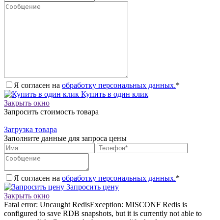
Я согласен на
обработку персональных данных.
*
Купить в один клик
Закрыть окно
Запросить стоимость товара
Загрузка товара
Заполните данные для запроса цены
Я согласен на
обработку персональных данных.
*
Запросить цену
Закрыть окно
Fatal error: Uncaught RedisException: MISCONF Redis is
configured to save RDB snapshots, but it is currently not able to