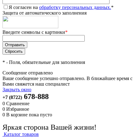
Я согласен на
обработку персональных данных.
*
Защита от автоматического заполнения
Введите символы с картинки
*
*
- Поля, обязательные для заполнения
Сообщение отправлено
Ваше сообщение успешно отправлено. В ближайшее время с
Вами свяжется наш специалист
Закрыть окно
678-888
+7 (8722)
0
Сравнение
0
Избранное
0
В корзине
пока пусто
Яркая сторона Вашей жизни!
Каталог товаров