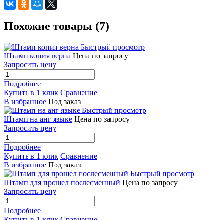
Похожие товары (7)
Быстрый просмотр
Штамп копия верна
Цена по запросу
Запросить цену
Подробнее
Купить в 1 клик
Сравнение
В избранное
Под заказ
Быстрый просмотр
Штамп на анг языке
Цена по запросу
Запросить цену
Подробнее
Купить в 1 клик
Сравнение
В избранное
Под заказ
Быстрый просмотр
Штамп для прошел послесменный
Цена по запросу
Запросить цену
Подробнее
Купить в 1 клик
Сравнение