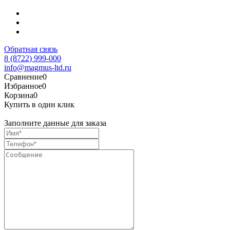
Обратная связь
8 (8722) 999-000
info@magmus-ltd.ru
Сравнение
0
Избранное
0
Корзина
0
Купить в один клик
Заполните данные для заказа