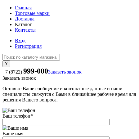
Главная
Торговые марки
Доставка
Каталог
Контакты
Вход
Регистрация
999-000
+7 (8722)
Заказать звонок
Заказать звонок
Оставьте Ваше сообщение и контактные данные и наши
специалисты свяжутся с Вами в ближайшее рабочее время для
решения Вашего вопроса.
Ваш телефон
*
Ваше имя