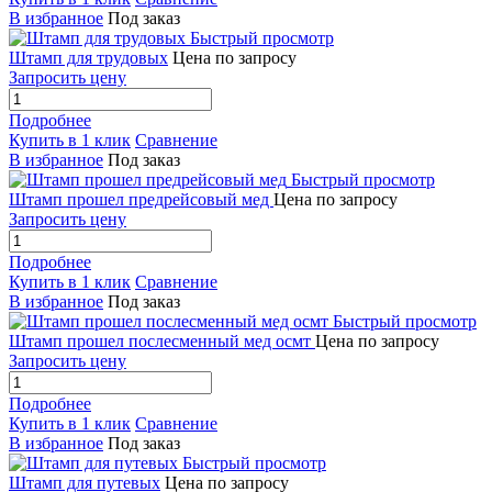
В избранное
Под заказ
Быстрый просмотр
Штамп для трудовых
Цена по запросу
Запросить цену
Подробнее
Купить в 1 клик
Сравнение
В избранное
Под заказ
Быстрый просмотр
Штамп прошел предрейсовый мед
Цена по запросу
Запросить цену
Подробнее
Купить в 1 клик
Сравнение
В избранное
Под заказ
Быстрый просмотр
Штамп прошел послесменный мед осмт
Цена по запросу
Запросить цену
Подробнее
Купить в 1 клик
Сравнение
В избранное
Под заказ
Быстрый просмотр
Штамп для путевых
Цена по запросу