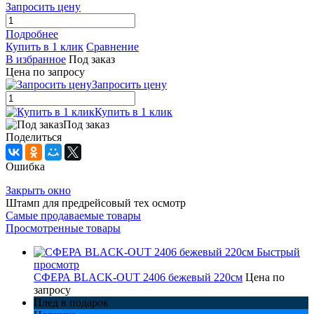
Запросить цену
Подробнее
Купить в 1 клик
Сравнение
В избранное
Под заказ
Цена по запросу
Запросить цену
Купить в 1 клик
Под заказ
Поделиться
Ошибка
Закрыть окно
Штамп для предрейсовый тех осмотр
Самые продаваемые товары
Просмотренные товары
Быстрый
просмотр
СФЕРА BLACK-OUT 2406 бежевый 220см
Цена по
запросу
Плед в подарок