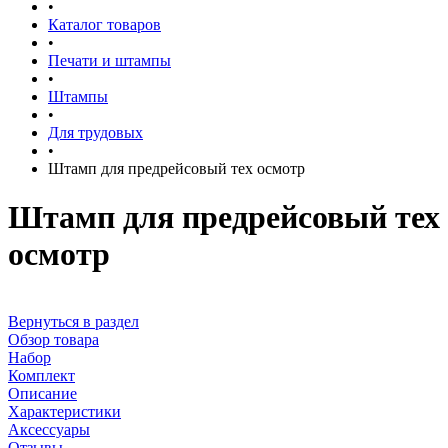
•
Каталог товаров
•
Печати и штампы
•
Штампы
•
Для трудовых
•
Штамп для предрейсовый тех осмотр
Штамп для предрейсовый тех
осмотр
Вернуться в раздел
Обзор товара
Набор
Комплект
Описание
Характеристики
Аксессуары
Отзывы