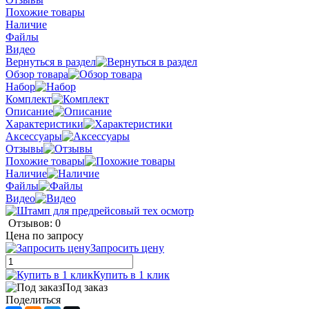
Похожие товары
Наличие
Файлы
Видео
Вернуться в раздел
Обзор товара
Набор
Комплект
Описание
Характеристики
Аксессуары
Отзывы
Похожие товары
Наличие
Файлы
Видео
Отзывов: 0
Цена по запросу
Запросить цену
Купить в 1 клик
Под заказ
Поделиться