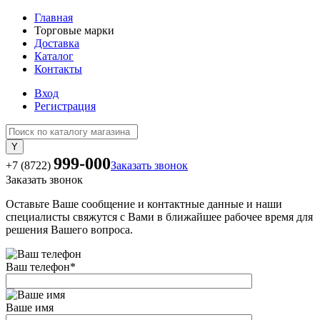
Главная
Торговые марки
Доставка
Каталог
Контакты
Вход
Регистрация
999-000
+7 (8722)
Заказать звонок
Заказать звонок
Оставьте Ваше сообщение и контактные данные и наши
специалисты свяжутся с Вами в ближайшее рабочее время для
решения Вашего вопроса.
Ваш телефон
*
Ваше имя