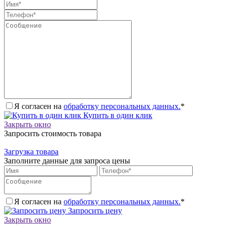
Я согласен на
обработку персональных данных.
*
Купить в один клик
Закрыть окно
Запросить стоимость товара
Загрузка товара
Заполните данные для запроса цены
Я согласен на
обработку персональных данных.
*
Запросить цену
Закрыть окно