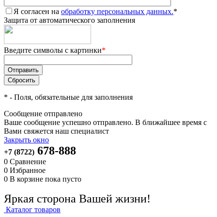
Я согласен на
обработку персональных данных.
*
Защита от автоматического заполнения
Введите символы с картинки
*
*
- Поля, обязательные для заполнения
Сообщение отправлено
Ваше сообщение успешно отправлено. В ближайшее время с
Вами свяжется наш специалист
Закрыть окно
678-888
+7 (8722)
0
Сравнение
0
Избранное
0
В корзине
пока пусто
Яркая сторона Вашей жизни!
Каталог товаров