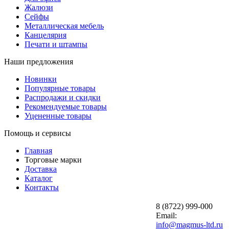
Жалюзи
Сейфы
Металлическая мебель
Канцелярия
Печати и штампы
Наши предложения
Новинки
Популярные товары
Распродажи и скидки
Рекомендуемые товары
Уцененные товары
Помощь и сервисы
Главная
Торговые марки
Доставка
Каталог
Контакты
8 (8722) 999-000
Email:
info@magmus-ltd.ru