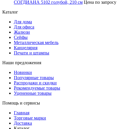
СОГДИАНА 5102 голубой, 210 см
Цена по запросу
Каталог
Для дома
Для офиса
Жалюзи
Сейфы
Металлическая мебель
Канцелярия
Печати и штампы
Наши предложения
Новинки
Популярные товары
Распродажи и скидки
Рекомендуемые товары
Уцененные товары
Помощь и сервисы
Главная
Торговые марки
Доставка
Каталог