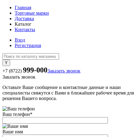
Главная
Торговые марки
Доставка
Каталог
Контакты
Вход
Регистрация
999-000
+7 (8722)
Заказать звонок
Заказать звонок
Оставьте Ваше сообщение и контактные данные и наши
специалисты свяжутся с Вами в ближайшее рабочее время для
решения Вашего вопроса.
Ваш телефон
*
Ваше имя