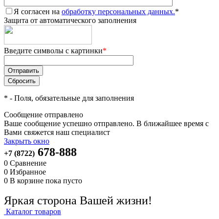
Я согласен на
обработку персональных данных.
*
Защита от автоматического заполнения
Введите символы с картинки
*
*
- Поля, обязательные для заполнения
Сообщение отправлено
Ваше сообщение успешно отправлено. В ближайшее время с
Вами свяжется наш специалист
Закрыть окно
678-888
+7 (8722)
0
Сравнение
0
Избранное
0
В корзине
пока пусто
Яркая сторона Вашей жизни!
Каталог товаров