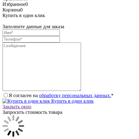
Избранное
0
Корзина
0
Купить в один клик
Заполните данные для заказа
Я согласен на
обработку персональных данных.
*
Купить в один клик
Закрыть окно
Запросить стоимость товара