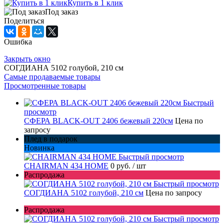
Купить в 1 клик
Под заказ
Поделиться
Ошибка
Закрыть окно
СОГДИАНА 5102 голубой, 210 см
Самые продаваемые товары
Просмотренные товары
Быстрый
просмотр
СФЕРА BLACK-OUT 2406 бежевый 220см
Цена по
запросу
Плед в подарок
Новинка
Быстрый просмотр
CHAIRMAN 434 HOME
0 руб.
/ шт
Распродажа
Быстрый просмотр
СОГДИАНА 5102 голубой, 210 см
Цена по запросу
Распродажа
Быстрый просмотр