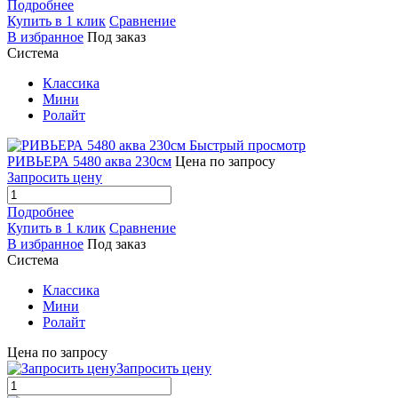
Подробнее
Купить в 1 клик
Сравнение
В избранное
Под заказ
Система
Классика
Мини
Ролайт
Быстрый просмотр
РИВЬЕРА 5480 аква 230см
Цена по запросу
Запросить цену
Подробнее
Купить в 1 клик
Сравнение
В избранное
Под заказ
Система
Классика
Мини
Ролайт
Цена по запросу
Запросить цену