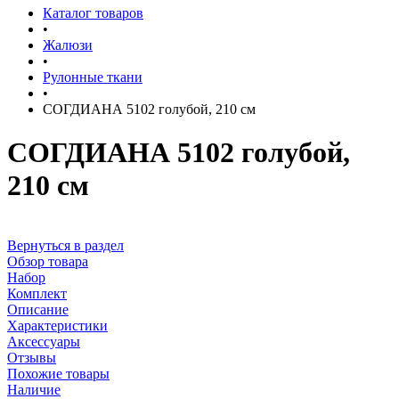
Каталог товаров
•
Жалюзи
•
Рулонные ткани
•
СОГДИАНА 5102 голубой, 210 см
СОГДИАНА 5102 голубой,
210 см
Вернуться в раздел
Обзор товара
Набор
Комплект
Описание
Характеристики
Аксессуары
Отзывы
Похожие товары
Наличие