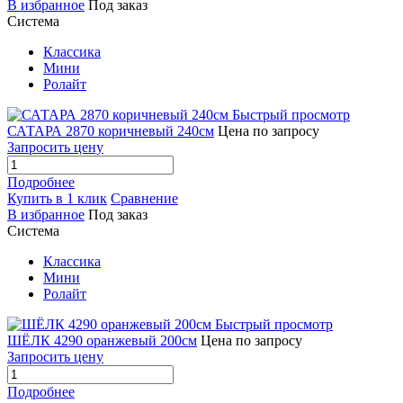
В избранное
Под заказ
Система
Классика
Мини
Ролайт
Быстрый просмотр
САТАРА 2870 коричневый 240см
Цена по запросу
Запросить цену
Подробнее
Купить в 1 клик
Сравнение
В избранное
Под заказ
Система
Классика
Мини
Ролайт
Быстрый просмотр
ШЁЛК 4290 оранжевый 200см
Цена по запросу
Запросить цену
Подробнее