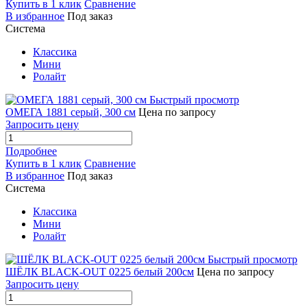
Купить в 1 клик
Сравнение
В избранное
Под заказ
Система
Классика
Мини
Ролайт
Быстрый просмотр
ОМЕГА 1881 серый, 300 см
Цена по запросу
Запросить цену
Подробнее
Купить в 1 клик
Сравнение
В избранное
Под заказ
Система
Классика
Мини
Ролайт
Быстрый просмотр
ШЁЛК BLACK-OUT 0225 белый 200см
Цена по запросу
Запросить цену