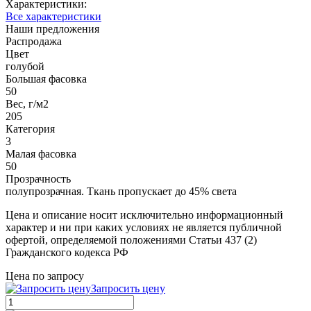
Характеристики:
Все характеристики
Наши предложения
Распродажа
Цвет
голубой
Большая фасовка
50
Вес, г/м2
205
Категория
3
Малая фасовка
50
Прозрачность
полупрозрачная. Ткань пропускает до 45% света
Цена и описание носит исключительно информационный
характер и ни при каких условиях не является публичной
офертой, определяемой положениями Статьи 437 (2)
Гражданского кодекса РФ
Цена по запросу
Запросить цену