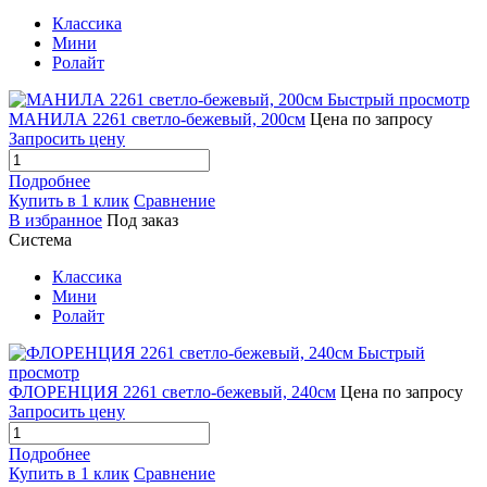
Классика
Мини
Ролайт
Быстрый просмотр
МАНИЛА 2261 светло-бежевый, 200см
Цена по запросу
Запросить цену
Подробнее
Купить в 1 клик
Сравнение
В избранное
Под заказ
Система
Классика
Мини
Ролайт
Быстрый
просмотр
ФЛОРЕНЦИЯ 2261 светло-бежевый, 240см
Цена по запросу
Запросить цену
Подробнее
Купить в 1 клик
Сравнение