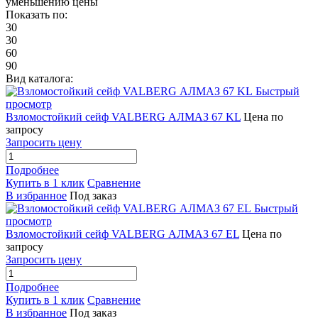
уменьшению цены
Показать по:
30
30
60
90
Вид каталога:
Быстрый
просмотр
Взломостойкий сейф VALBERG АЛМАЗ 67 KL
Цена по
запросу
Запросить цену
Подробнее
Купить в 1 клик
Сравнение
В избранное
Под заказ
Быстрый
просмотр
Взломостойкий сейф VALBERG АЛМАЗ 67 EL
Цена по
запросу
Запросить цену
Подробнее
Купить в 1 клик
Сравнение
В избранное
Под заказ