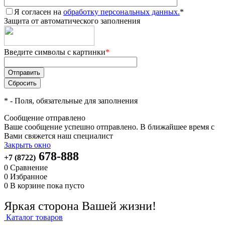
Я согласен на
обработку персональных данных.
*
Защита от автоматического заполнения
Введите символы с картинки
*
*
- Поля, обязательные для заполнения
Сообщение отправлено
Ваше сообщение успешно отправлено. В ближайшее время с
Вами свяжется наш специалист
Закрыть окно
678-888
+7 (8722)
0
Сравнение
0
Избранное
0
В корзине
пока пусто
Яркая сторона Вашей жизни!
Каталог товаров