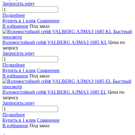
Запросить цену
Подробнее
Купить в 1 клик
Сравнение
В избранное
Под заказ
Быстрый
просмотр
Взломостойкий сейф VALBERG АЛМАЗ 1685 KL
Цена по
запросу
Запросить цену
Подробнее
Купить в 1 клик
Сравнение
В избранное
Под заказ
Быстрый
просмотр
Взломостойкий сейф VALBERG АЛМАЗ 1685 EL
Цена по
запросу
Запросить цену
Подробнее
Купить в 1 клик
Сравнение
В избранное
Под заказ