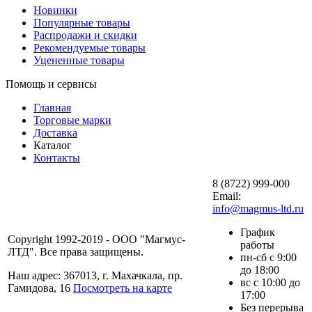
Новинки
Популярные товары
Распродажи и скидки
Рекомендуемые товары
Уцененные товары
Помощь и сервисы
Главная
Торговые марки
Доставка
Каталог
Контакты
8 (8722) 999-000
Email:
info@magmus-ltd.ru
График
Copyright 1992-2019 - ООО "Магмус-
работы
ЛТД". Все права защищены.
пн-сб с 9:00
до 18:00
Наш адрес: 367013, г. Махачкала, пр.
вс с 10:00 до
Гамидова, 16
Посмотреть на карте
17:00
Без перерыва