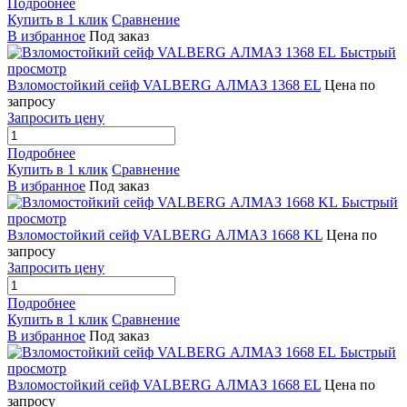
Подробнее
Купить в 1 клик
Сравнение
В избранное
Под заказ
Быстрый
просмотр
Взломостойкий сейф VALBERG АЛМАЗ 1368 EL
Цена по
запросу
Запросить цену
Подробнее
Купить в 1 клик
Сравнение
В избранное
Под заказ
Быстрый
просмотр
Взломостойкий сейф VALBERG АЛМАЗ 1668 KL
Цена по
запросу
Запросить цену
Подробнее
Купить в 1 клик
Сравнение
В избранное
Под заказ
Быстрый
просмотр
Взломостойкий сейф VALBERG АЛМАЗ 1668 EL
Цена по
запросу