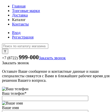
Главная
Торговые марки
Доставка
Каталог
Контакты
Вход
Регистрация
999-000
+7 (8722)
Заказать звонок
Заказать звонок
Оставьте Ваше сообщение и контактные данные и наши
специалисты свяжутся с Вами в ближайшее рабочее время для
решения Вашего вопроса.
Ваш телефон
*
Ваше имя