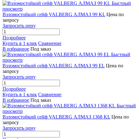
Быстрый
просмотр
Взломостойкий сейф VALBERG АЛМАЗ 99 KL
Цена по
запросу
Запросить цену
Подробнее
Купить в 1 клик
Сравнение
В избранное
Под заказ
Быстрый
просмотр
Взломостойкий сейф VALBERG АЛМАЗ 99 EL
Цена по
запросу
Запросить цену
Подробнее
Купить в 1 клик
Сравнение
В избранное
Под заказ
Быстрый
просмотр
Взломостойкий сейф VALBERG АЛМАЗ 1368 KL
Цена по
запросу
Запросить цену