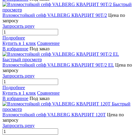
Быстрый
просмотр
Взломостойкий сейф VALBERG КВАРЦИТ 90Т/2
Цена по
запросу
Запросить цену
Подробнее
Купить в 1 клик
Сравнение
В избранное
Под заказ
Быстрый просмотр
Взломостойкий сейф VALBERG КВАРЦИТ 90Т/2 EL
Цена по
запросу
Запросить цену
Подробнее
Купить в 1 клик
Сравнение
В избранное
Под заказ
Быстрый
просмотр
Взломостойкий сейф VALBERG КВАРЦИТ 120Т
Цена по
запросу
Запросить цену