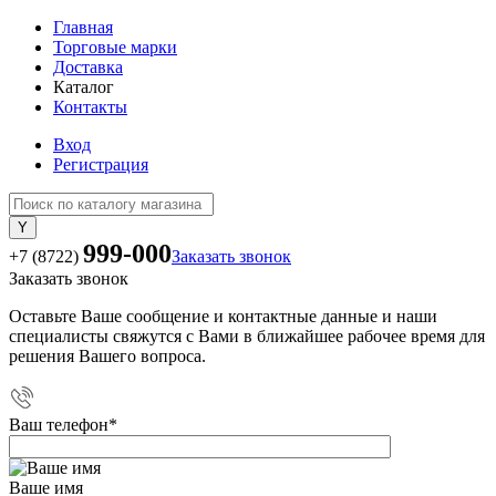
Главная
Торговые марки
Доставка
Каталог
Контакты
Вход
Регистрация
999-000
+7 (8722)
Заказать звонок
Заказать звонок
Оставьте Ваше сообщение и контактные данные и наши
специалисты свяжутся с Вами в ближайшее рабочее время для
решения Вашего вопроса.
Ваш телефон
*
Ваше имя