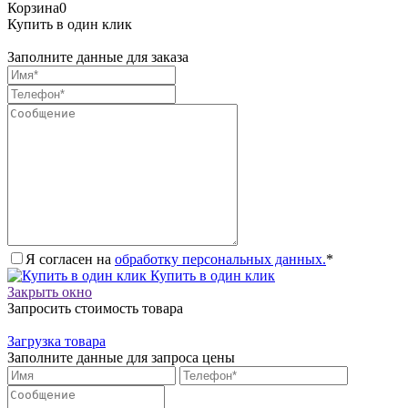
Корзина
0
Купить в один клик
Заполните данные для заказа
Я согласен на
обработку персональных данных.
*
Купить в один клик
Закрыть окно
Запросить стоимость товара
Загрузка товара
Заполните данные для запроса цены