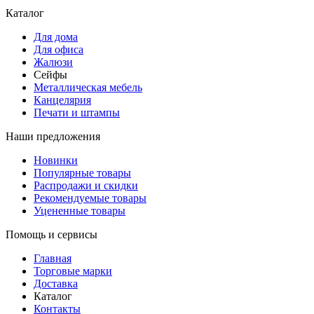
Каталог
Для дома
Для офиса
Жалюзи
Сейфы
Металлическая мебель
Канцелярия
Печати и штампы
Наши предложения
Новинки
Популярные товары
Распродажи и скидки
Рекомендуемые товары
Уцененные товары
Помощь и сервисы
Главная
Торговые марки
Доставка
Каталог
Контакты