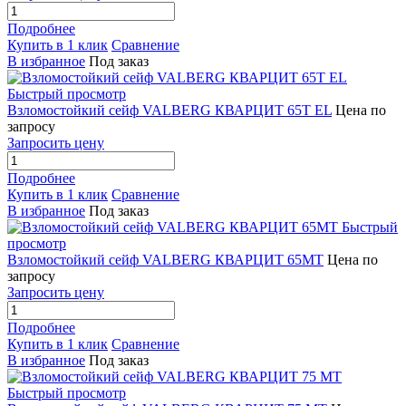
Подробнее
Купить в 1 клик
Сравнение
В избранное
Под заказ
Быстрый просмотр
Взломостойкий сейф VALBERG КВАРЦИТ 65Т EL
Цена по
запросу
Запросить цену
Подробнее
Купить в 1 клик
Сравнение
В избранное
Под заказ
Быстрый
просмотр
Взломостойкий сейф VALBERG КВАРЦИТ 65МТ
Цена по
запросу
Запросить цену
Подробнее
Купить в 1 клик
Сравнение
В избранное
Под заказ
Быстрый просмотр