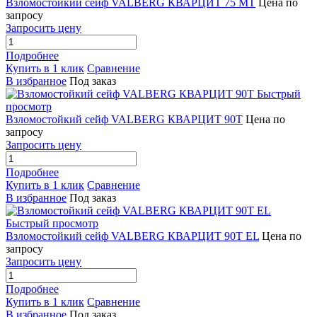
Взломостойкий сейф VALBERG КВАРЦИТ 75 МТ
Цена по
запросу
Запросить цену
Подробнее
Купить в 1 клик
Сравнение
В избранное
Под заказ
Быстрый
просмотр
Взломостойкий сейф VALBERG КВАРЦИТ 90Т
Цена по
запросу
Запросить цену
Подробнее
Купить в 1 клик
Сравнение
В избранное
Под заказ
Быстрый просмотр
Взломостойкий сейф VALBERG КВАРЦИТ 90Т EL
Цена по
запросу
Запросить цену
Подробнее
Купить в 1 клик
Сравнение
В избранное
Под заказ