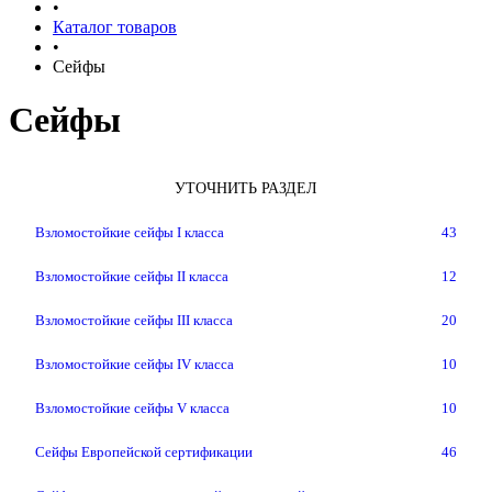
•
Каталог товаров
•
Сейфы
Сейфы
УТОЧНИТЬ РАЗДЕЛ
Взломостойкие сейфы I класса
43
Взломостойкие сейфы II класса
12
Взломостойкие сейфы III класса
20
Взломостойкие сейфы IV класса
10
Взломостойкие сейфы V класса
10
Сейфы Европейской сертификации
46