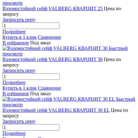
просмотр
Взломостойкий сейф VALBERG КВАРЦИТ 25
Цена по
запросу
Запросить цену
Подробнее
Купить в 1 клик
Сравнение
В избранное
Под заказ
Быстрый
просмотр
Взломостойкий сейф VALBERG КВАРЦИТ 30
Цена по
запросу
Запросить цену
Подробнее
Купить в 1 клик
Сравнение
В избранное
Под заказ
Быстрый
просмотр
Взломостойкий сейф VALBERG КВАРЦИТ 30 EL
Цена по
запросу
Запросить цену
Подробнее