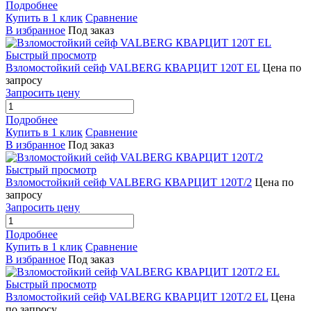
Подробнее
Купить в 1 клик
Сравнение
В избранное
Под заказ
Быстрый просмотр
Взломостойкий сейф VALBERG КВАРЦИТ 120Т EL
Цена по
запросу
Запросить цену
Подробнее
Купить в 1 клик
Сравнение
В избранное
Под заказ
Быстрый просмотр
Взломостойкий сейф VALBERG КВАРЦИТ 120Т/2
Цена по
запросу
Запросить цену
Подробнее
Купить в 1 клик
Сравнение
В избранное
Под заказ
Быстрый просмотр
Взломостойкий сейф VALBERG КВАРЦИТ 120Т/2 EL
Цена
по запросу