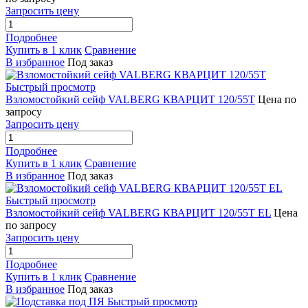
Запросить цену
Подробнее
Купить в 1 клик
Сравнение
В избранное
Под заказ
Быстрый просмотр
Взломостойкий сейф VALBERG КВАРЦИТ 120/55T
Цена по
запросу
Запросить цену
Подробнее
Купить в 1 клик
Сравнение
В избранное
Под заказ
Быстрый просмотр
Взломостойкий сейф VALBERG КВАРЦИТ 120/55T EL
Цена
по запросу
Запросить цену
Подробнее
Купить в 1 клик
Сравнение
В избранное
Под заказ
Быстрый просмотр