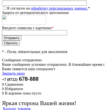
Я согласен на
обработку персональных данных.
*
Защита от автоматического заполнения
Введите символы с картинки
*
*
- Поля, обязательные для заполнения
Сообщение отправлено
Ваше сообщение успешно отправлено. В ближайшее время с
Вами свяжется наш специалист
Закрыть окно
678-888
+7 (8722)
0
Сравнение
0
Избранное
0
В корзине
пока пусто
Яркая сторона Вашей жизни!
Каталог товаров