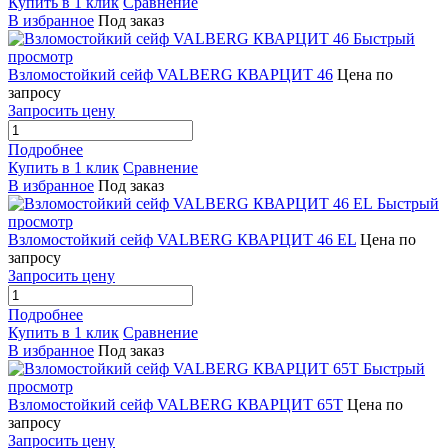
Купить в 1 клик
Сравнение
В избранное
Под заказ
Быстрый
просмотр
Взломостойкий сейф VALBERG КВАРЦИТ 46
Цена по
запросу
Запросить цену
Подробнее
Купить в 1 клик
Сравнение
В избранное
Под заказ
Быстрый
просмотр
Взломостойкий сейф VALBERG КВАРЦИТ 46 EL
Цена по
запросу
Запросить цену
Подробнее
Купить в 1 клик
Сравнение
В избранное
Под заказ
Быстрый
просмотр
Взломостойкий сейф VALBERG КВАРЦИТ 65Т
Цена по
запросу
Запросить цену