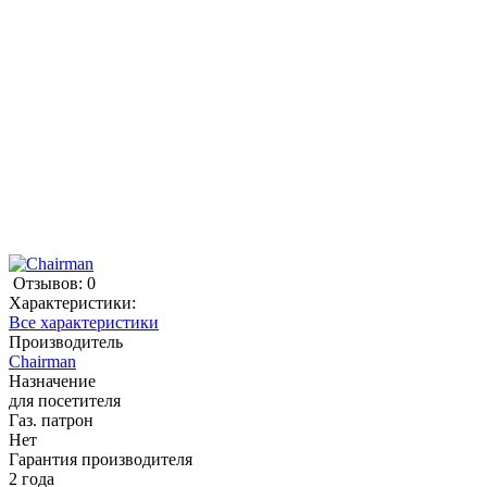
Отзывов: 0
Характеристики:
Все характеристики
Производитель
Chairman
Назначение
для посетителя
Газ. патрон
Нет
Гарантия производителя
2 года