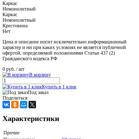
Каркас
Немонолитный
Каркас
Немонолитный
Крестовина
Нет
Цена и описание носит исключительно информационный
характер и ни при каких условиях не является публичной
офертой, определяемой положениями Статьи 437 (2)
Гражданского кодекса РФ
0 руб.
/ шт
В корзину
Купить в 1 клик
Под заказ
Поделиться
Характеристики
Прочие