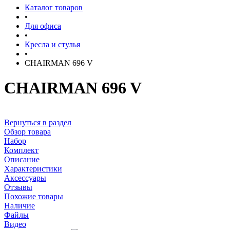
Каталог товаров
•
Для офиса
•
Кресла и стулья
•
CHAIRMAN 696 V
CHAIRMAN 696 V
Вернуться в раздел
Обзор товара
Набор
Комплект
Описание
Характеристики
Аксессуары
Отзывы
Похожие товары
Наличие
Файлы
Видео