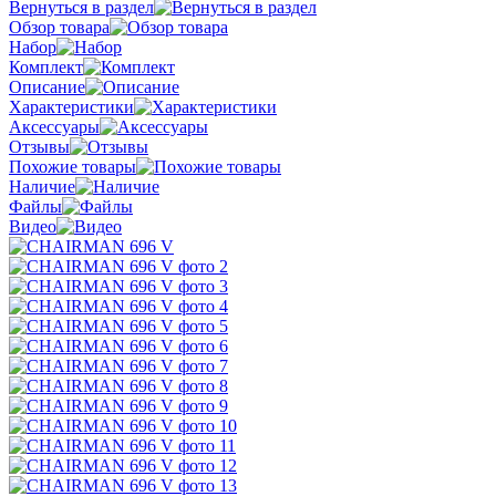
Вернуться в раздел
Обзор товара
Набор
Комплект
Описание
Характеристики
Аксессуары
Отзывы
Похожие товары
Наличие
Файлы
Видео