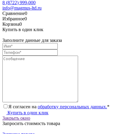
8 (8722) 999-000
info@magmus-ltd.ru
Сравнение
0
Избранное
0
Корзина
0
Купить в один клик
Заполните данные для заказа
Я согласен на
обработку персональных данных.
*
Купить в один клик
Закрыть окно
Запросить стоимость товара