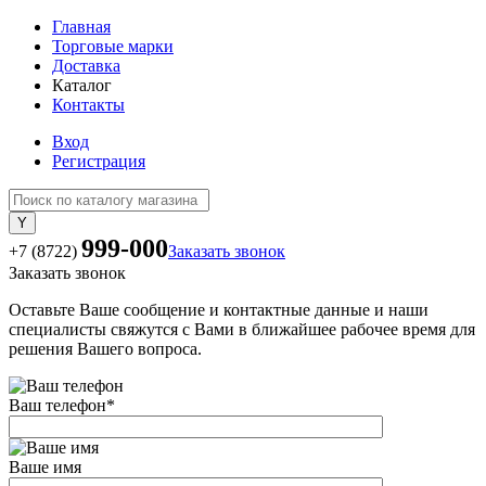
Главная
Торговые марки
Доставка
Каталог
Контакты
Вход
Регистрация
999-000
+7 (8722)
Заказать звонок
Заказать звонок
Оставьте Ваше сообщение и контактные данные и наши
специалисты свяжутся с Вами в ближайшее рабочее время для
решения Вашего вопроса.
Ваш телефон
*
Ваше имя