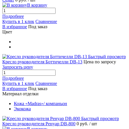
В корзину
Подробнее
Купить в 1 клик
Сравнение
В избранное
Под заказ
Цвет
Быстрый просмотр
Кресло руководителя Боттичелли DB-13
Цена по запросу
Запросить цену
Подробнее
Купить в 1 клик
Сравнение
В избранное
Под заказ
Материал отделки
Кожа «Madras»/ компаньон
Экокожа
Быстрый просмотр
Кресло руководителя Ренуар DB-800
0 руб.
/ шт
В корзину