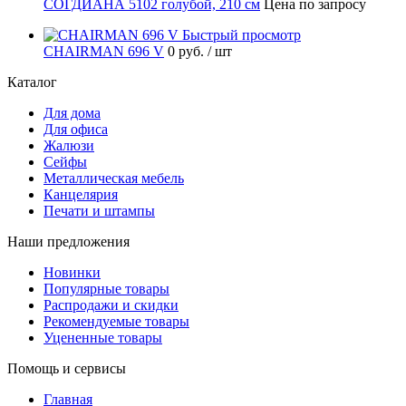
СОГДИАНА 5102 голубой, 210 см
Цена по запросу
Быстрый просмотр
CHAIRMAN 696 V
0 руб.
/ шт
Каталог
Для дома
Для офиса
Жалюзи
Сейфы
Металлическая мебель
Канцелярия
Печати и штампы
Наши предложения
Новинки
Популярные товары
Распродажи и скидки
Рекомендуемые товары
Уцененные товары
Помощь и сервисы
Главная