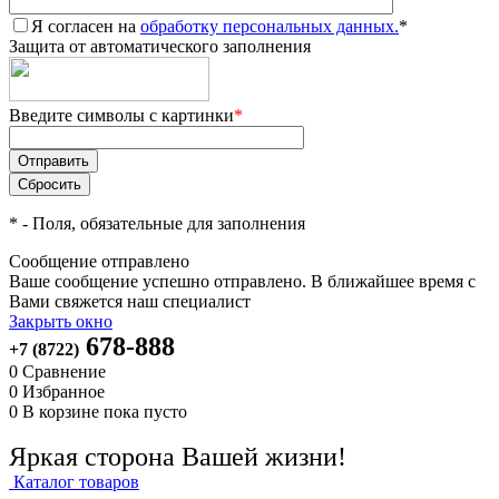
Я согласен на
обработку персональных данных.
*
Защита от автоматического заполнения
Введите символы с картинки
*
*
- Поля, обязательные для заполнения
Сообщение отправлено
Ваше сообщение успешно отправлено. В ближайшее время с
Вами свяжется наш специалист
Закрыть окно
678-888
+7 (8722)
0
Сравнение
0
Избранное
0
В корзине
пока пусто
Яркая сторона Вашей жизни!
Каталог товаров