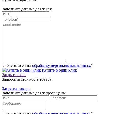
Заполните данные для заказа
Я согласен на
обработку персональных данных.
*
Купить в один клик
Закрыть окно
Запросить стоимость товара
Загрузка товара
Заполните данные для запроса цены
Я согласен на
обработку персональных данных.
*