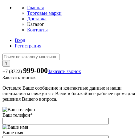
Главная
Торговые марки
Доставка
Каталог
Контакты
Вход
Регистрация
999-000
+7 (8722)
Заказать звонок
Заказать звонок
Оставьте Ваше сообщение и контактные данные и наши
специалисты свяжутся с Вами в ближайшее рабочее время для
решения Вашего вопроса.
Ваш телефон
*
Ваше имя