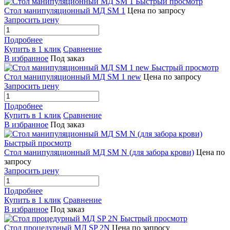
Быстрый просмотр
Стол манипуляционный МД SM 1
Цена по запросу
Запросить цену
Подробнее
Купить в 1 клик
Сравнение
В избранное
Под заказ
Быстрый просмотр
Стол манипуляционный МД SM 1 new
Цена по запросу
Запросить цену
Подробнее
Купить в 1 клик
Сравнение
В избранное
Под заказ
Быстрый просмотр
Стол манипуляционный МД SM N (для забора крови)
Цена по
запросу
Запросить цену
Подробнее
Купить в 1 клик
Сравнение
В избранное
Под заказ
Быстрый просмотр
Стол процедурный МД SP 2N
Цена по запросу