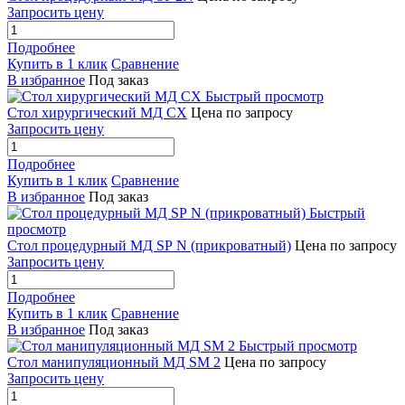
Запросить цену
Подробнее
Купить в 1 клик
Сравнение
В избранное
Под заказ
Быстрый просмотр
Стол хирургический МД СХ
Цена по запросу
Запросить цену
Подробнее
Купить в 1 клик
Сравнение
В избранное
Под заказ
Быстрый
просмотр
Стол процедурный МД SP N (прикроватный)
Цена по запросу
Запросить цену
Подробнее
Купить в 1 клик
Сравнение
В избранное
Под заказ
Быстрый просмотр
Стол манипуляционный МД SM 2
Цена по запросу
Запросить цену