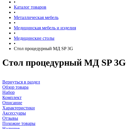
•
Каталог товаров
•
Металлическая мебель
•
Медицинская мебель и изделия
•
Медицинские столы
•
Стол процедурный МД SP 3G
Стол процедурный МД SP 3G
Вернуться в раздел
Обзор товара
Набор
Комплект
Описание
Характеристики
Аксессуары
Отзывы
Похожие товары
Наличие