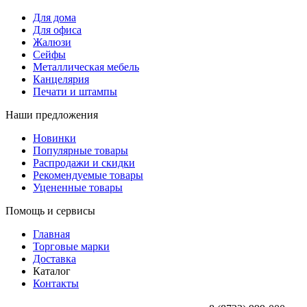
Для дома
Для офиса
Жалюзи
Сейфы
Металлическая мебель
Канцелярия
Печати и штампы
Наши предложения
Новинки
Популярные товары
Распродажи и скидки
Рекомендуемые товары
Уцененные товары
Помощь и сервисы
Главная
Торговые марки
Доставка
Каталог
Контакты