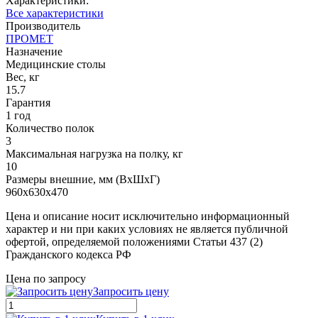
Характеристики:
Все характеристики
Производитель
ПРОМЕТ
Назначение
Медицинские столы
Вес, кг
15.7
Гарантия
1 год
Количество полок
3
Максимальная нагрузка на полку, кг
10
Размеры внешние, мм (ВхШхГ)
960x630x470
Цена и описание носит исключительно информационный
характер и ни при каких условиях не является публичной
офертой, определяемой положениями Статьи 437 (2)
Гражданского кодекса РФ
Цена по запросу
Запросить цену