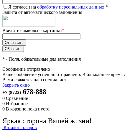
Я согласен на
обработку персональных данных.
*
Защита от автоматического заполнения
Введите символы с картинки
*
*
- Поля, обязательные для заполнения
Сообщение отправлено
Ваше сообщение успешно отправлено. В ближайшее время с
Вами свяжется наш специалист
Закрыть окно
678-888
+7 (8722)
0
Сравнение
0
Избранное
0
В корзине
пока пусто
Яркая сторона Вашей жизни!
Каталог товаров