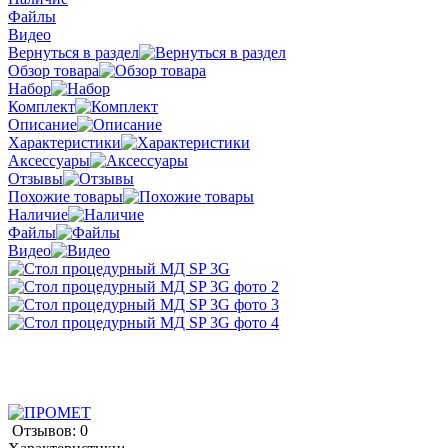
Файлы
Видео
Вернуться в раздел
Обзор товара
Набор
Комплект
Описание
Характеристики
Аксессуары
Отзывы
Похожие товары
Наличие
Файлы
Видео
Отзывов: 0