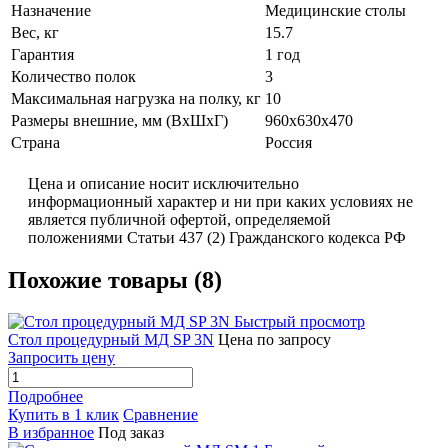
Назначение
Медицинские столы
Вес, кг
15.7
Гарантия
1 год
Количество полок
3
Максимальная нагрузка на полку, кг
10
Размеры внешние, мм (ВхШхГ)
960x630x470
Страна
Россия
Цена и описание носит исключительно
информационный характер и ни при каких условиях не
является публичной офертой, определяемой
положениями Статьи 437 (2) Гражданского кодекса РФ
Похожие товары (8)
Быстрый просмотр
Стол процедурный МД SP 3N
Цена по запросу
Запросить цену
Подробнее
Купить в 1 клик
Сравнение
В избранное
Под заказ