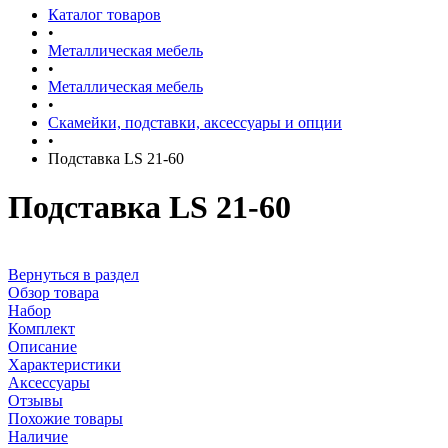
Каталог товаров
•
Металлическая мебель
•
Металлическая мебель
•
Скамейки, подставки, аксессуары и опции
•
Подставка LS 21-60
Подставка LS 21-60
Вернуться в раздел
Обзор товара
Набор
Комплект
Описание
Характеристики
Аксессуары
Отзывы
Похожие товары
Наличие