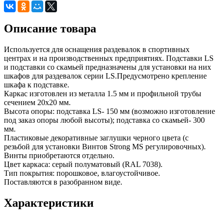
Описание товара
Используется для оснащения раздевалок в спортивных
центрах и на производственных предприятиях. Подставки LS
и подставки со скамьей предназначены для установки на них
шкафов для раздевалок серии LS.Предусмотрено крепление
шкафа к подставке.
Каркас изготовлен из металла 1.5 мм и профильной трубы
сечением 20х20 мм.
Высота опоры: подставка LS- 150 мм (возможно изготовление
под заказ опоры любой высоты); подставка со скамьей- 300
мм.
Пластиковые декоративные заглушки черного цвета (с
резьбой для установки Винтов Strong MS регулировочных).
Винты приобретаются отдельно.
Цвет каркаса: серый полуматовый (RAL 7038).
Тип покрытия: порошковое, влагоустойчивое.
Поставляются в разобранном виде.
Характеристики