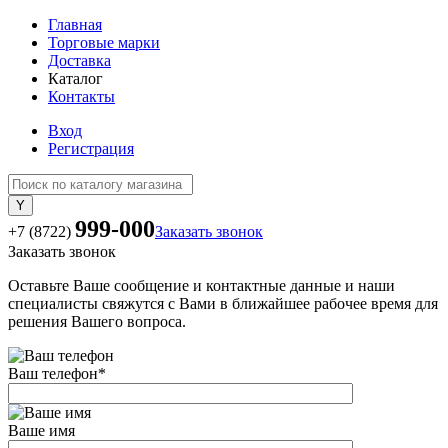
Главная
Торговые марки
Доставка
Каталог
Контакты
Вход
Регистрация
999-000
+7 (8722)
Заказать звонок
Заказать звонок
Оставьте Ваше сообщение и контактные данные и наши
специалисты свяжутся с Вами в ближайшее рабочее время для
решения Вашего вопроса.
Ваш телефон
*
Ваше имя