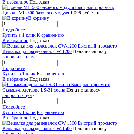
В избранное
Под заказ
Быстрый просмотр
Цоколь ML-500 базового модуля
1 098 руб.
/ шт
В корзину
Подробнее
Купить в 1 клик
К сравнению
В избранное
Под заказ
Быстрый просмотр
Вешалка для раздевалок CW-1200
Цена по запросу
Запросить цену
Подробнее
Купить в 1 клик
К сравнению
В избранное
Под заказ
Быстрый просмотр
Скамья-подставка LS-31 сосна
Цена по запросу
Запросить цену
Подробнее
Купить в 1 клик
К сравнению
В избранное
Под заказ
Быстрый просмотр
Вешалка для раздевалок CW-1500
Цена по запросу
Запросить цену