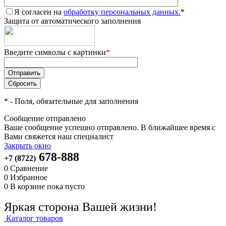
Я согласен на
обработку персональных данных.
*
Защита от автоматического заполнения
Введите символы с картинки
*
*
- Поля, обязательные для заполнения
Сообщение отправлено
Ваше сообщение успешно отправлено. В ближайшее время с
Вами свяжется наш специалист
Закрыть окно
678-888
+7 (8722)
0
Сравнение
0
Избранное
0
В корзине
пока пусто
Яркая сторона Вашей жизни!
Каталог товаров