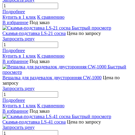
Подробнее
Купить в 1 клик
К сравнению
В избранное
Под заказ
Быстрый просмотр
Скамья-подставка LS-21 сосна
Цена по запросу
Запросить цену
Подробнее
Купить в 1 клик
К сравнению
В избранное
Под заказ
Быстрый
просмотр
Вешалка для раздевалок двусторонняя CW-1000
Цена по
запросу
Запросить цену
Подробнее
Купить в 1 клик
К сравнению
В избранное
Под заказ
Быстрый просмотр
Скамья-подставка LS-41 сосна
Цена по запросу
Запросить цену