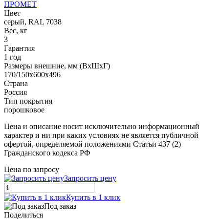
ПРОМЕТ
Цвет
серый, RAL 7038
Вес, кг
3
Гарантия
1 год
Размеры внешние, мм (ВхШхГ)
170/150x600x496
Страна
Россия
Тип покрытия
порошковое
Цена и описание носит исключительно информационный
характер и ни при каких условиях не является публичной
офертой, определяемой положениями Статьи 437 (2)
Гражданского кодекса РФ
Цена по запросу
Запросить цену
Купить в 1 клик
Под заказ
Поделиться