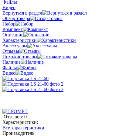
Файлы
Видео
Вернуться в раздел
Обзор товара
Набор
Комплект
Описание
Характеристики
Аксессуары
Отзывы
Похожие товары
Наличие
Файлы
Видео
Отзывов: 0
Характеристики:
Все характеристики
Производитель