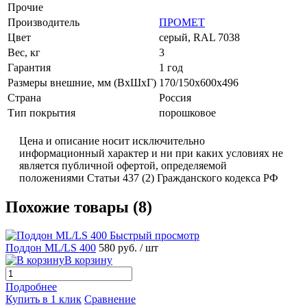
Прочие
Производитель
ПРОМЕТ
Цвет
серый, RAL 7038
Вес, кг
3
Гарантия
1 год
Размеры внешние, мм (ВхШхГ)
170/150x600x496
Страна
Россия
Тип покрытия
порошковое
Цена и описание носит исключительно
информационный характер и ни при каких условиях не
является публичной офертой, определяемой
положениями Статьи 437 (2) Гражданского кодекса РФ
Похожие товары (8)
Быстрый просмотр
Поддон ML/LS 400
580 руб.
/ шт
В корзину
Подробнее
Купить в 1 клик
Сравнение