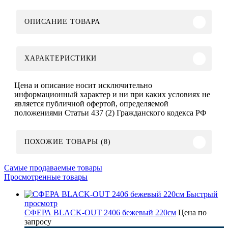
ОПИСАНИЕ ТОВАРА
ХАРАКТЕРИСТИКИ
Цена и описание носит исключительно
информационный характер и ни при каких условиях не
является публичной офертой, определяемой
положениями Статьи 437 (2) Гражданского кодекса РФ
ПОХОЖИЕ ТОВАРЫ (8)
Самые продаваемые товары
Просмотренные товары
Быстрый
просмотр
СФЕРА BLACK-OUT 2406 бежевый 220см
Цена по
запросу