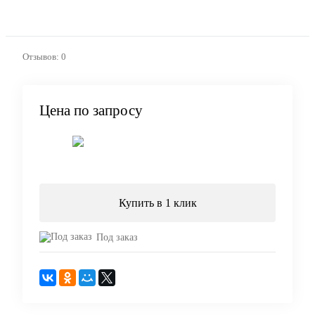
Отзывов: 0
Цена по запросу
Запросить цену
Купить в 1 клик
Под заказ