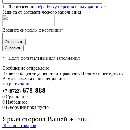
Я согласен на
обработку персональных данных.
*
Защита от автоматического заполнения
Введите символы с картинки
*
*
- Поля, обязательные для заполнения
Сообщение отправлено
Ваше сообщение успешно отправлено. В ближайшее время с
Вами свяжется наш специалист
Закрыть окно
678-888
+7 (8722)
0
Сравнение
0
Избранное
0
В корзине
пока пусто
Яркая сторона Вашей жизни!
Каталог товаров