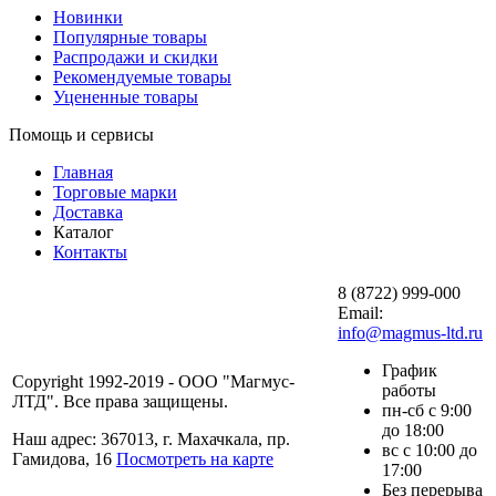
Новинки
Популярные товары
Распродажи и скидки
Рекомендуемые товары
Уцененные товары
Помощь и сервисы
Главная
Торговые марки
Доставка
Каталог
Контакты
8 (8722) 999-000
Email:
info@magmus-ltd.ru
График
Copyright 1992-2019 - ООО "Магмус-
работы
ЛТД". Все права защищены.
пн-сб с 9:00
до 18:00
Наш адрес: 367013, г. Махачкала, пр.
вс с 10:00 до
Гамидова, 16
Посмотреть на карте
17:00
Без перерыва