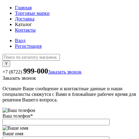
Главная
Торговые марки
Доставка
Каталог
Контакты
Вход
Регистрация
999-000
+7 (8722)
Заказать звонок
Заказать звонок
Оставьте Ваше сообщение и контактные данные и наши
специалисты свяжутся с Вами в ближайшее рабочее время для
решения Вашего вопроса.
Ваш телефон
*
Ваше имя